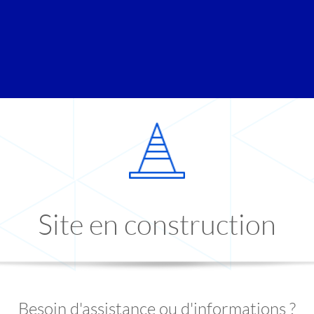
Site en construction
Besoin d'assistance ou d'informations ?