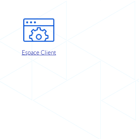
Espace Client