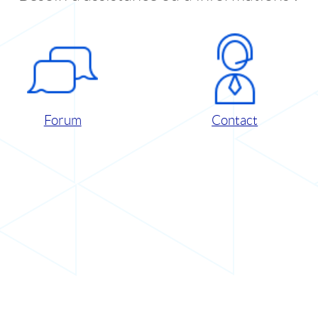
Forum
Contact