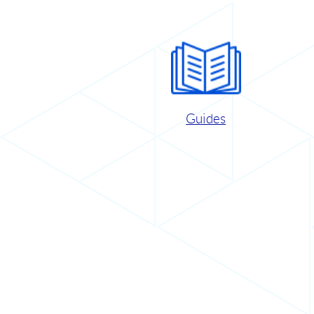
Guides